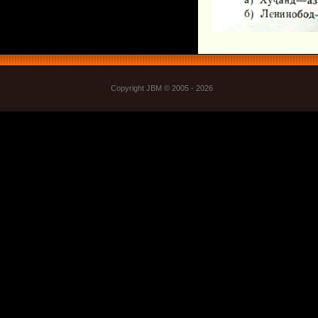
Copyright JBM © 2005 - 2026