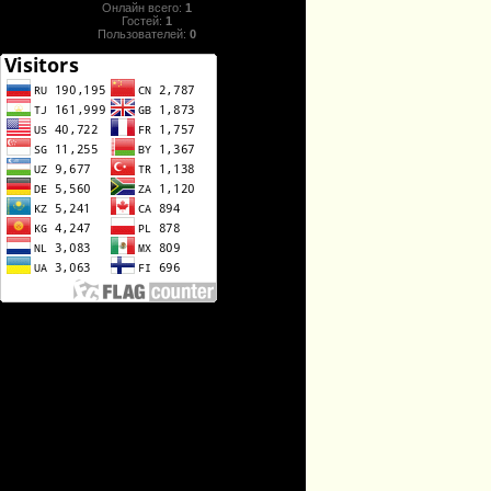
Онлайн всего:
1
Гостей:
1
Пользователей:
0