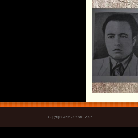
Copyright JBM © 2005 - 2026