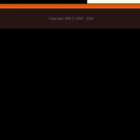
Copyright JBM © 2005 - 2026