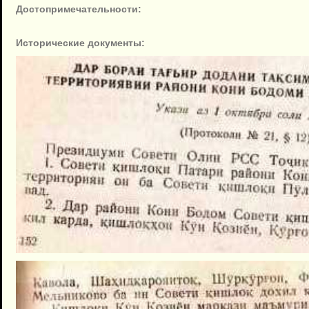
Достопримечательности:
Исторические документы: